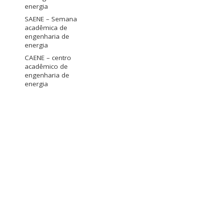
energia
SAENE – Semana
acadêmica de
engenharia de
energia
CAENE – centro
acadêmico de
engenharia de
energia