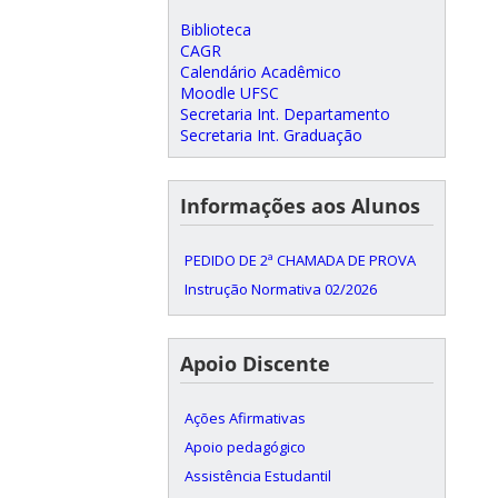
Biblioteca
CAGR
Calendário Acadêmico
Moodle UFSC
Secretaria Int. Departamento
Secretaria Int. Graduação
Informações aos Alunos
PEDIDO DE 2ª CHAMADA DE PROVA
Instrução Normativa 02/2026
Apoio Discente
Ações Afirmativas
Apoio pedagógico
Assistência Estudantil