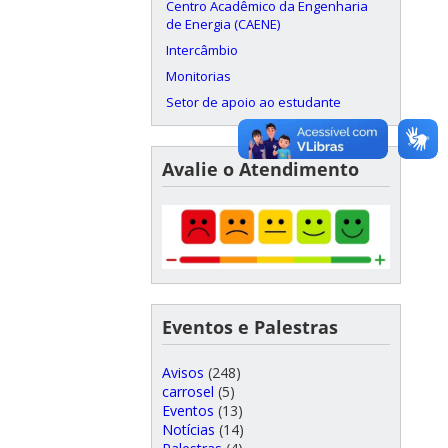
Centro Acadêmico da Engenharia
de Energia (CAENE)
Intercâmbio
Monitorias
Setor de apoio ao estudante
Avalie o Atendimento
Eventos e Palestras
Avisos
(248)
carrosel
(5)
Eventos
(13)
Notícias
(14)