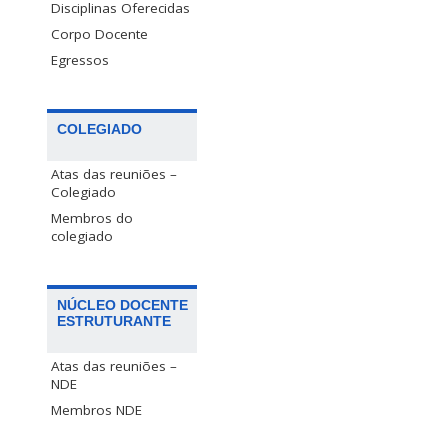
Disciplinas Oferecidas
Corpo Docente
Egressos
COLEGIADO
Atas das reuniões –
Colegiado
Membros do
colegiado
NÚCLEO DOCENTE
ESTRUTURANTE
Atas das reuniões –
NDE
Membros NDE