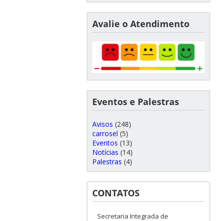
Avalie o Atendimento
Eventos e Palestras
Avisos
(248)
carrosel
(5)
Eventos
(13)
Notícias
(14)
Palestras
(4)
CONTATOS
Secretaria Integrada de