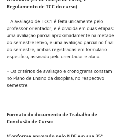
Regulamento de TCC do curso)
– A avaliação de TCC1 é feita unicamente pelo
professor orientador, e é dividida em duas etapas:
uma avaliação parcial aproximadamente na metade
do semestre letivo, e uma avaliação parcial no final
do semestre, ambas registradas em formulário
específico, assinado pelo orientador e aluno.
– Os critérios de avaliação e cronograma constam
no Plano de Ensino da disciplina, no respectivo
semestre.
Formato do documento de Trabalho de
Conclusão de Curso:
(Conforme aprovado pelo NDE em sua 35ª