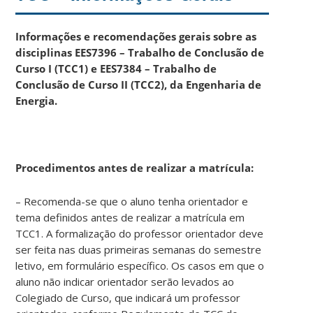
Informações e recomendações gerais sobre as
disciplinas EES7396 – Trabalho de Conclusão de
Curso I (TCC1) e EES7384 – Trabalho de
Conclusão de Curso II (TCC2), da Engenharia de
Energia.
Procedimentos antes de realizar a matrícula:
– Recomenda-se que o aluno tenha orientador e
tema definidos antes de realizar a matrícula em
TCC1. A formalização do professor orientador deve
ser feita nas duas primeiras semanas do semestre
letivo, em formulário específico. Os casos em que o
aluno não indicar orientador serão levados ao
Colegiado de Curso, que indicará um professor