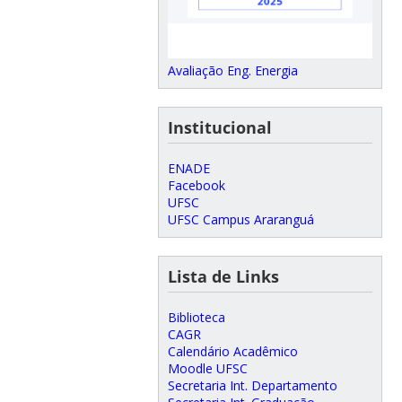
Avaliação Eng. Energia
Institucional
ENADE
Facebook
UFSC
UFSC Campus Araranguá
Lista de Links
Biblioteca
CAGR
Calendário Acadêmico
Moodle UFSC
Secretaria Int. Departamento