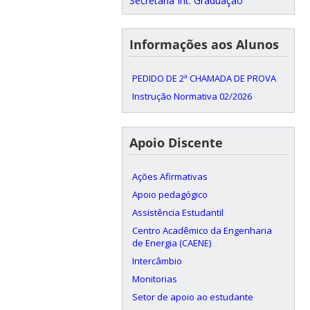
Secretaria Int. Graduação
Informações aos Alunos
PEDIDO DE 2ª CHAMADA DE PROVA
Instrução Normativa 02/2026
Apoio Discente
Ações Afirmativas
Apoio pedagógico
Assistência Estudantil
Centro Acadêmico da Engenharia
de Energia (CAENE)
Intercâmbio
Monitorias
Setor de apoio ao estudante