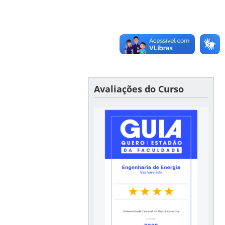
Avaliações do Curso