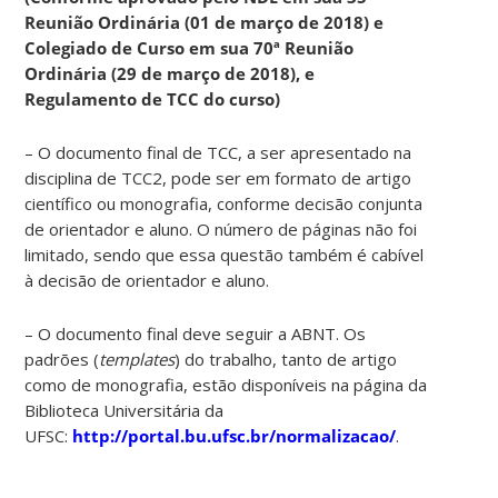
Reunião Ordinária (01 de março de 2018) e
Colegiado de Curso em sua 70ª Reunião
Ordinária (29 de março de 2018), e
Regulamento de TCC do curso)
– O documento final de TCC, a ser apresentado na
disciplina de TCC2, pode ser em formato de artigo
científico ou monografia, conforme decisão conjunta
de orientador e aluno. O número de páginas não foi
limitado, sendo que essa questão também é cabível
à decisão de orientador e aluno.
– O documento final deve seguir a ABNT. Os
padrões (
templates
) do trabalho, tanto de artigo
como de monografia, estão disponíveis na página da
Biblioteca Universitária da
UFSC:
http://portal.bu.ufsc.br/normalizacao/
.