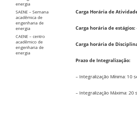
energia
Carga Horária de Ativida
SAENE – Semana
acadêmica de
engenharia de
Carga horária de estágios:
energia
CAENE – centro
acadêmico de
Carga horária de Disciplin
engenharia de
energia
Prazo de Integralização:
– Integralização Mínima: 10
– Integralização Máxima: 20