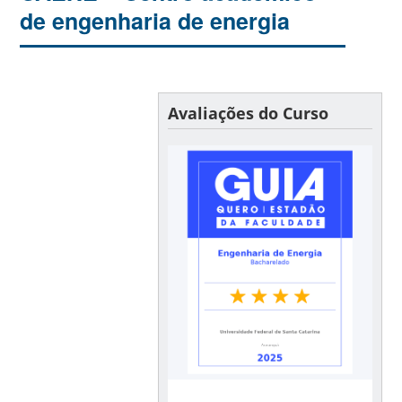
de engenharia de energia
Avaliações do Curso