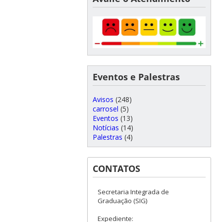
Eventos e Palestras
Avisos
(248)
carrosel
(5)
Eventos
(13)
Notícias
(14)
Palestras
(4)
CONTATOS
Secretaria Integrada de
Graduação (SIG)
Expediente: