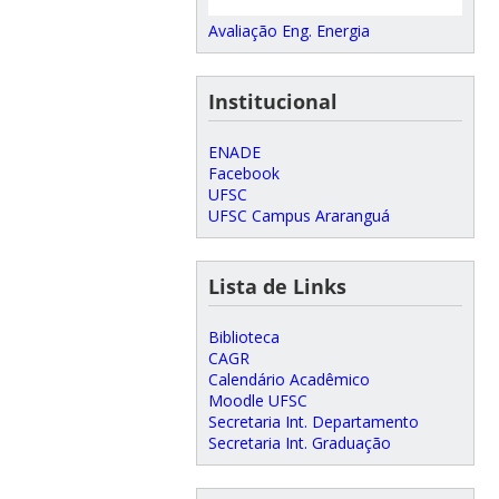
Avaliação Eng. Energia
Institucional
ENADE
Facebook
UFSC
UFSC Campus Araranguá
Lista de Links
Biblioteca
CAGR
Calendário Acadêmico
Moodle UFSC
Secretaria Int. Departamento
Secretaria Int. Graduação